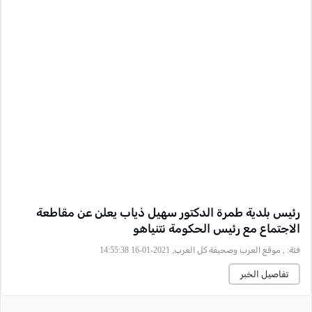
رئيس بلدية طمرة الدكتور سهيل ذياب يعلن عن مقاطعة
الاجتماع مع رئيس الحكومة نتنياهو
فئة:
, موقع العرب وصحيفة كل العرب, 2021-01-16 14:55:38
تفاصيل الخبر