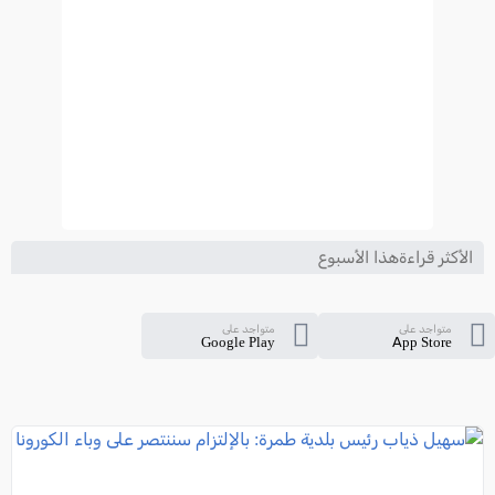
الأكثر قراءةهذا الأسبوع
متواجد على
متواجد على
Google Play
App Store