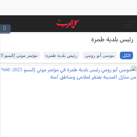
رئيس بلدية طمرة
الكل
موسى أبو رومي
رئيس بلدية طمرة
مؤتمر موني إكسبو 2025