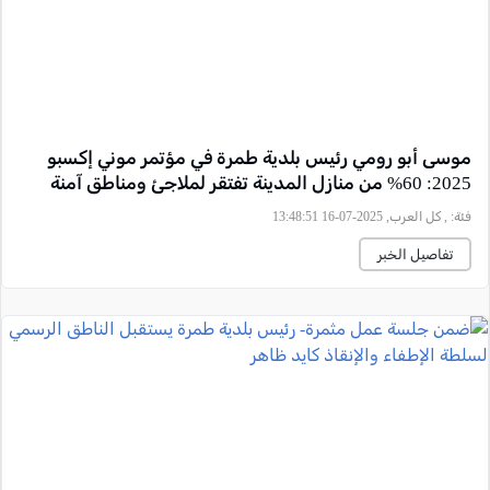
موسى أبو رومي رئيس بلدية طمرة في مؤتمر موني إكسبو
2025: 60% من منازل المدينة تفتقر لملاجئ ومناطق آمنة
فئة:
, كل العرب, 2025-07-16 13:48:51
تفاصيل الخبر