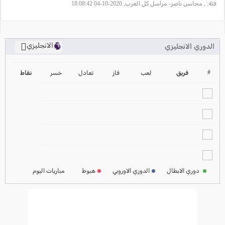
فئة:
, محاسن ناصر- مراسل كل العرب, 2020-10-04 18:08:42
الانجليزي
الدوري الانجليزي
ترتيب الدوري الانجليزي
2024-2025
#
فريق
لعب
فاز
تعادل
خسر
نقاط
ترتيب الدوري الاسباني
2024-2025
ترتيب الدوري الالماني
2024-2025
ترتيب الدوري الفرنسي
2024-2025
دوري الابطال
الدوري الاوروبي
هبوط
مباريات اليوم
ترتيب الدوري الايطالي
2024-2025