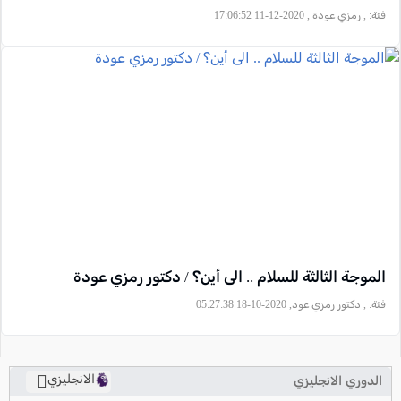
فئة:
, رمزي عودة , 2020-12-11 17:06:52
الموجة الثالثة للسلام .. الى أين؟ / دكتور رمزي عودة
فئة:
, دكتور رمزي عود, 2020-10-18 05:27:38
الانجليزي
الدوري الانجليزي