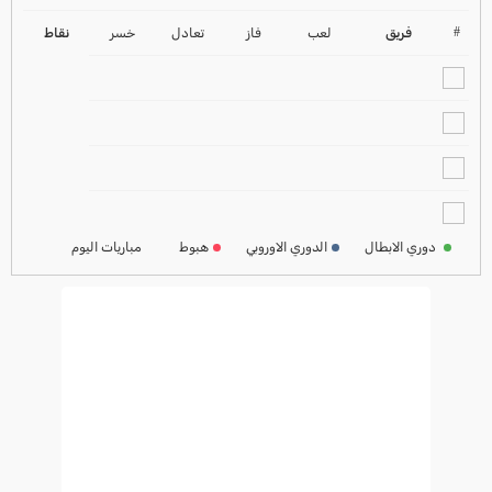
ترتيب الدوري الانجليزي
2024-2025
#
فريق
لعب
فاز
تعادل
خسر
نقاط
ترتيب الدوري الاسباني
2024-2025
ترتيب الدوري الالماني
2024-2025
ترتيب الدوري الفرنسي
2024-2025
دوري الابطال
الدوري الاوروبي
هبوط
مباريات اليوم
ترتيب الدوري الايطالي
2024-2025