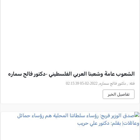
الشعوب عامةً وشعبنا العربي الفلسطيني -دكتور فالح سماره
فئة:
, دكتور فالح سماره, 2022-02-05 02:15:39
تفاصيل الخبر