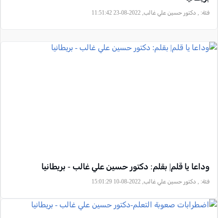
فئة:
, دكتور حسين علي غالب, 2022-08-23 11:51:42
وداعا يا قلم| بقلم: دكتور حسين علي غالب - بريطانيا
فئة:
, دكتور حسين علي غالب, 2022-08-10 15:01:29