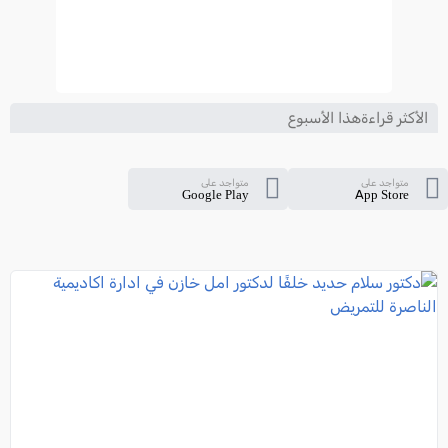
الأكثر قراءةهذا الأسبوع
متواجد على
متواجد على
Google Play
App Store