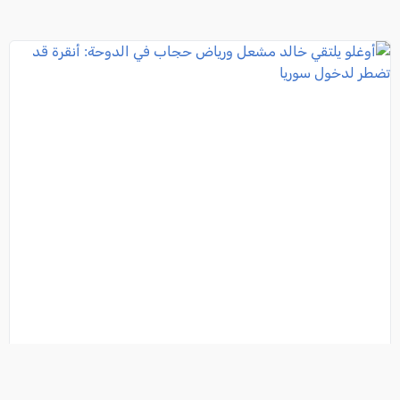
أوغلو يلتقي خالد مشعل ورياض حجاب في الدوحة: أنقرة
قد تضطر لدخول سوريا