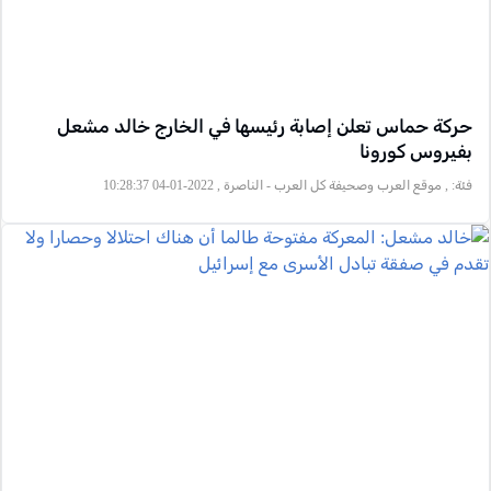
حركة حماس تعلن إصابة رئيسها في الخارج خالد مشعل
بفيروس كورونا
فئة:
, موقع العرب وصحيفة كل العرب - الناصرة , 2022-01-04 10:28:37