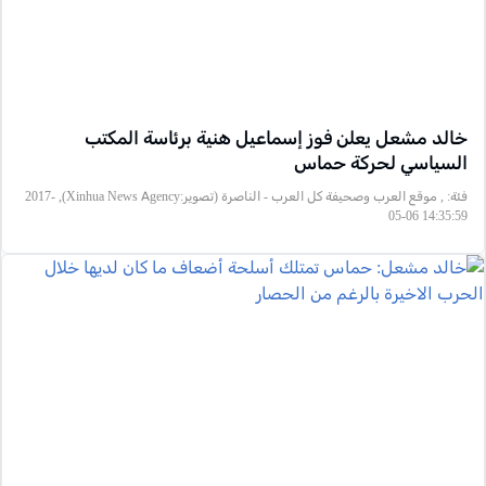
خالد مشعل يعلن فوز إسماعيل هنية برئاسة المكتب
السياسي لحركة حماس
فئة:
, موقع العرب وصحيفة كل العرب - الناصرة (تصوير:Xinhua News Agency), 2017-
05-06 14:35:59