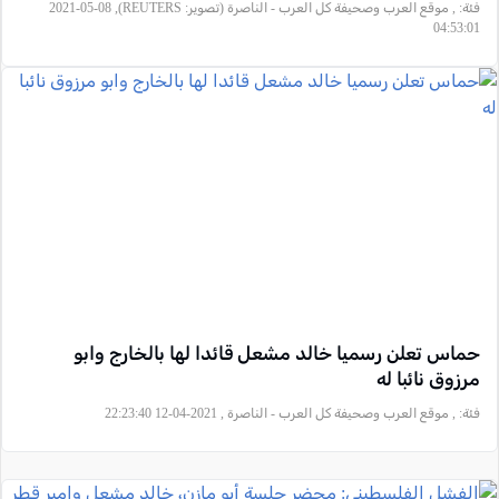
فئة:
, موقع العرب وصحيفة كل العرب - الناصرة (تصوير: REUTERS), 2021-05-08
04:53:01
حماس تعلن رسميا خالد مشعل قائدا لها بالخارج وابو
مرزوق نائبا له
فئة:
, موقع العرب وصحيفة كل العرب - الناصرة , 2021-04-12 22:23:40