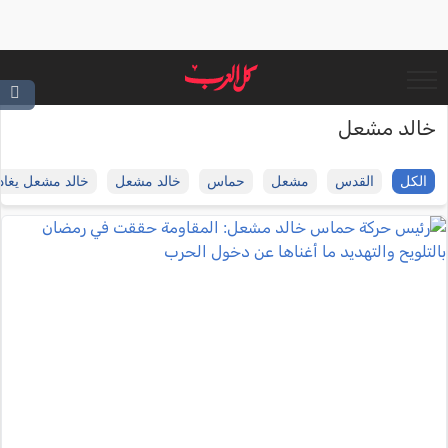
خالد مشعل
الكل
القدس
مشعل
حماس
خالد مشعل
خالد مشعل يغاد