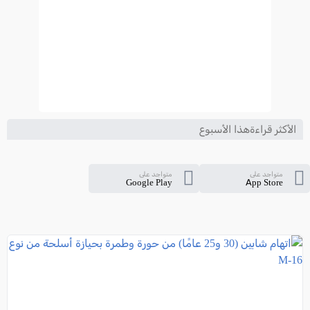
الأكثر قراءةهذا الأسبوع
متواجد على
متواجد على
Google Play
App Store