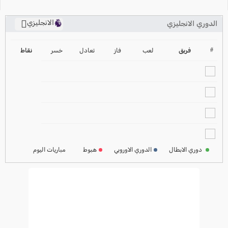
الانجليزي
الدوري الانجليزي
ترتيب الدوري الانجليزي
2024-2025
#
فريق
لعب
فاز
تعادل
خسر
نقاط
ترتيب الدوري الاسباني
2024-2025
ترتيب الدوري الالماني
2024-2025
ترتيب الدوري الفرنسي
2024-2025
دوري الابطال
الدوري الاوروبي
هبوط
مباريات اليوم
ترتيب الدوري الايطالي
2024-2025