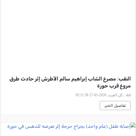
النقب: مصرع الشاب إبراهيم سالم الأطرش إثر حادث طرق
مروع قرب حورة
فئة:
, كل العرب, 2026-05-27 03:11:58
تفاصيل الخبر