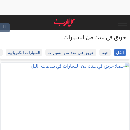
حريق في عدد من السيارات
الكل
حيفا
حريق في عدد من السيارات
السيارات الكهربائية
ح