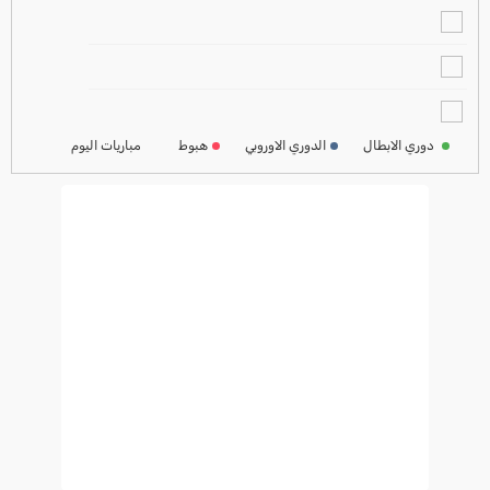
ترتيب الدوري الالماني
2024-2025
ترتيب الدوري الفرنسي
2024-2025
دوري الابطال
الدوري الاوروبي
هبوط
مباريات اليوم
ترتيب الدوري الايطالي
2024-2025