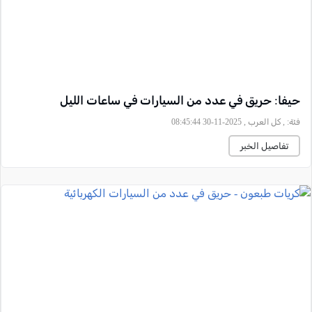
حيفا: حريق في عدد من السيارات في ساعات الليل
فئة:
, كل العرب , 2025-11-30 08:45:44
تفاصيل الخبر