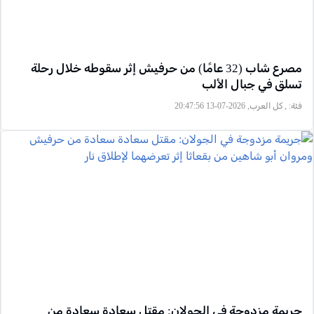
مصرع شاب (32 عامًا) من حرفيش إثر سقوطه خلال رحلة
تسلق في جبال الألب
فئة:
, كل العرب, 2026-07-13 20:47:56
جريمة مزدوجة في الجولان: مقتل سعادة سعادة من