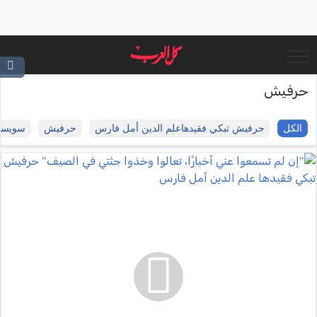
حرفيش
الكل
حرفيش تبكي فقيدهاعلم الدين أمل فارس
حرفيش
سويسر