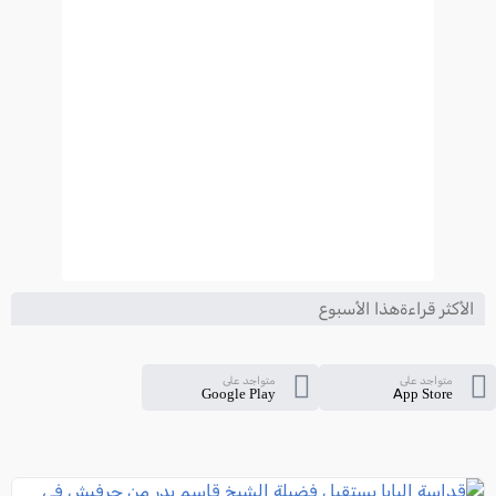
الأكثر قراءةهذا الأسبوع
متواجد على
متواجد على
Google Play
App Store