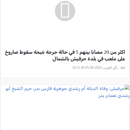
اكثر من 20 مصابا بينهم 5 في حالة حرجة نتيجة سقوط صاروخ
على ملعب في بلدة حرفيش بالشمال
فئة:
, كل العرب, 2024-06-05 16:12:40