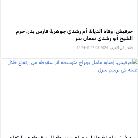
حرفيش: وفاة الديانة أم رشدي جوهرية فارس بدر، حرم
الشيخ أبو رشدي نعمان بدر
فئة:
, كل العرب, 2024-03-27 15:24:41
حرفيش: إصابة عامل بجراح متوسطة اثر سقوطه عن إرتفاع