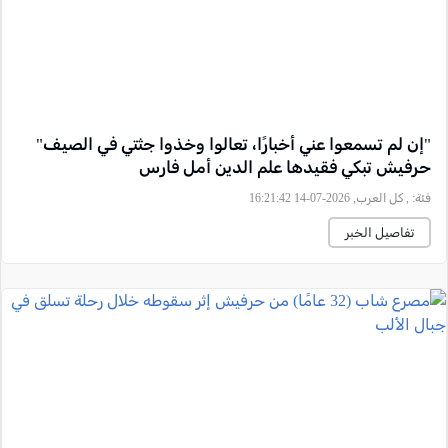
"إن لم تسمعوا عني أخبارًا، تعالوا وخذوا جثتي في الصيف"
حرفيش تبكي فقيدها علم الدين أمل فارس
فئة:
, كل العرب, 2026-07-14 16:21:42
تفاصيل الخبر