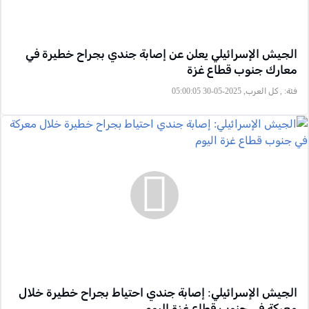
الجيش الإسرائيلي يعلن عن إصابة جندي بجراح خطيرة في
معارك جنوب قطاع غزة
فئة:
, كل العرب, 2025-05-30 05:00:05
الجيش الإسرائيلي: إصابة جندي احتياط بجراح خطيرة خلال
معركة في جنوب قطاع غزة اليوم