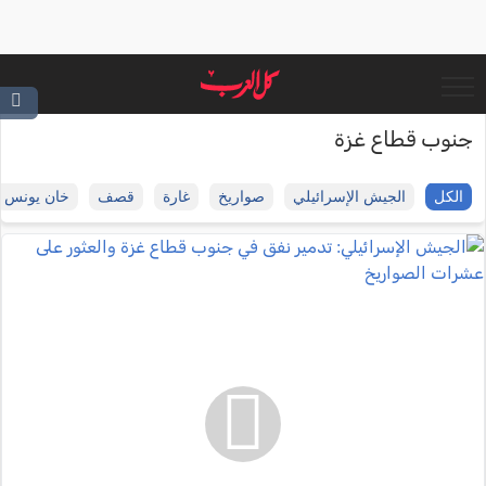
جنوب قطاع غزة
الكل
الجيش الإسرائيلي
صواريخ
غارة
قصف
خان يونس