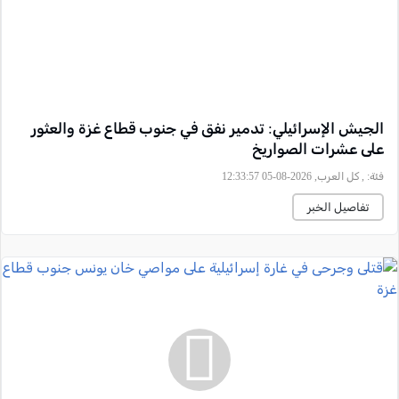
الجيش الإسرائيلي: تدمير نفق في جنوب قطاع غزة والعثور
على عشرات الصواريخ
فئة:
, كل العرب, 2026-08-05 12:33:57
تفاصيل الخبر