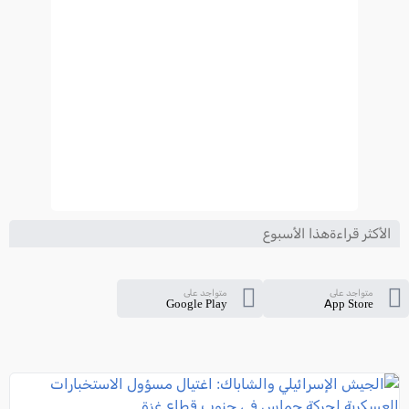
الأكثر قراءةهذا الأسبوع
متواجد على
متواجد على
Google Play
App Store