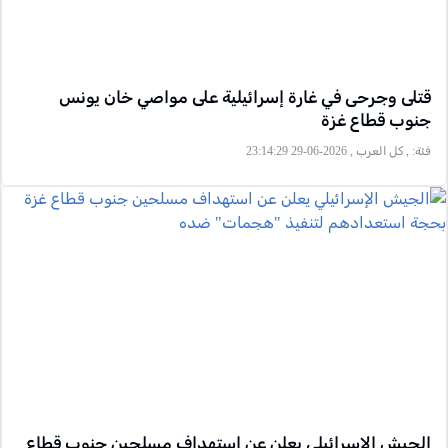
قتلى وجرحى في غارة إسرائيلية على مواصي خان يونس
جنوب قطاع غزة
فئة:
, كل العرب , 2026-06-29 23:14:29
الجيش الإسرائيلي يعلن عن استهداف مسلحين جنوب قطاع