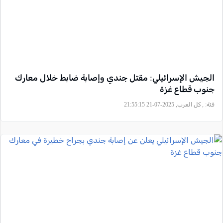
الجيش الإسرائيلي: مقتل جندي وإصابة ضابط خلال معارك
جنوب قطاع غزة
فئة:
, كل العرب, 2025-07-21 21:55:15