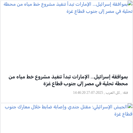
بموافقة إسرائيل... الإمارات تبدأ تنفيذ مشروع خط مياه من
محطة تحلية في مصر إلى جنوب قطاع غزة
فئة:
, كل العرب , 2025-07-27 14:46:20