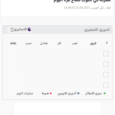
فئة:
, كل العرب, 2025-04-25 14:48:03
الانجليزي
الدوري الانجليزي
ترتيب الدوري الانجليزي
2024-2025
#
فريق
لعب
فاز
تعادل
خسر
نقاط
ترتيب الدوري الاسباني
2024-2025
ترتيب الدوري الالماني
2024-2025
ترتيب الدوري الفرنسي
2024-2025
دوري الابطال
الدوري الاوروبي
هبوط
مباريات اليوم
ترتيب الدوري الايطالي
2024-2025