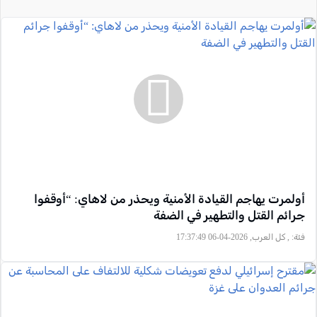
أولمرت يهاجم القيادة الأمنية ويحذر من لاهاي: “أوقفوا
جرائم القتل والتطهير في الضفة
فئة:
, كل العرب, 2026-04-06 17:37:49