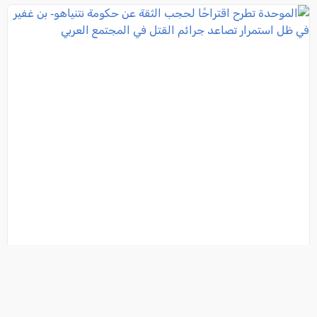
الموحدة تطرح اقتراحًا لحجب الثقة عن حكومة نتنياهو- بن
غفير في ظل استمرار تصاعد جرائم القتل في المجتمع
العربي