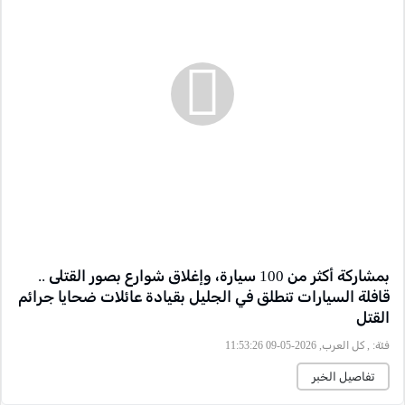
بمشاركة أكثر من 100 سيارة، وإغلاق شوارع بصور القتلى ..
قافلة السيارات تنطلق في الجليل بقيادة عائلات ضحايا جرائم
القتل
فئة:
, كل العرب, 2026-05-09 11:53:26
تفاصيل الخبر