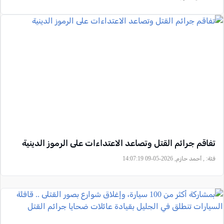
تفاقم جرائم القتل وتصاعد الاعتداءات على الرموز الدينية
فئة:
, أحمد حازم, 2026-05-09 14:07:19