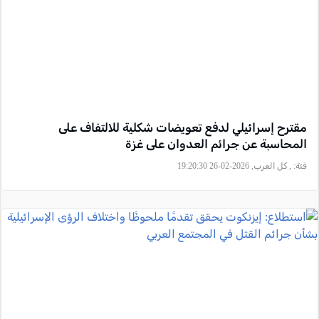
مقترح إسرائيلي لدفع تعويضات شكلية للالتفاف على
المحاسبة عن جرائم العدوان على غزة
فئة:
, كل العرب, 2026-02-26 19:20:30