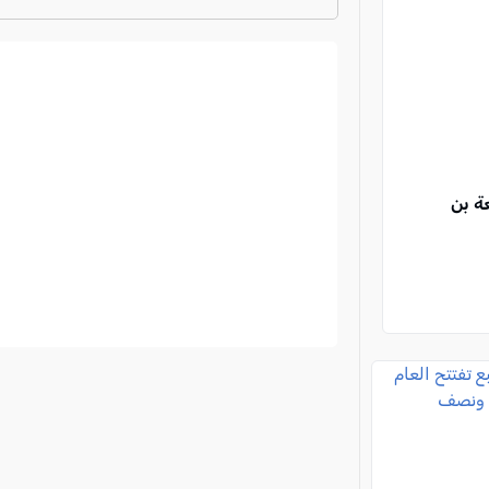
ترتيب الدوري الايطالي
2024-2025
ة بن