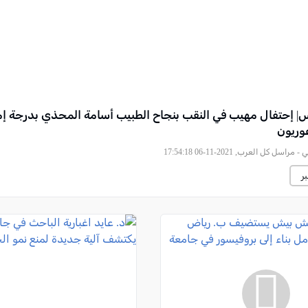
س| إحتفال مهيب في النقب بنجاح الطبيب أسامة المحذي بدرجة إم
وريون
راسل كل العرب, 2021-11-06 17:54:18
ر