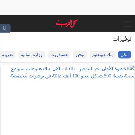
توفيرات
الكل
بنك هبوعليم
توفير
هستدروت
وزارة المالية
ضريبة