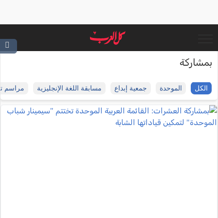
بمشاركة
الكل
الموحدة
جمعية إبداع
مسابقة اللغة الإنجليزية
مراسم تش