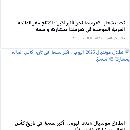
تحت شعار “كفرمندا نحو تأثير أكبر”: افتتاح مقر القائمة
العربية الموحدة في كفرمندا بمشاركة واسعة
فئة:
, كل العرب, 2026-06-18 22:33:19
انطلاق مونديال 2026 اليوم… أكبر نسخة في تاريخ كأس
العالم بمشاركة 48 منتخبًا