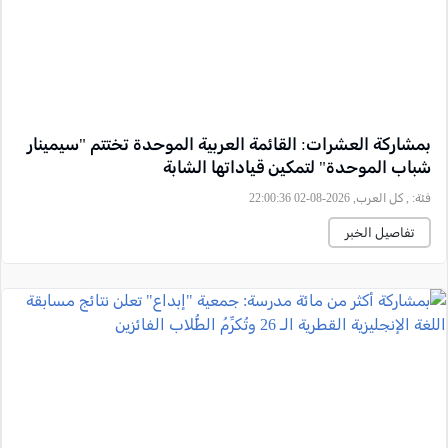
بمشاركة العشرات: القائمة العربية الموحدة تختتم "سيمينار
شباب الموحدة" لتمكين قياداتها الشابة
فئة:
, كل العرب, 2026-08-02 22:00:36
تفاصيل الخبر