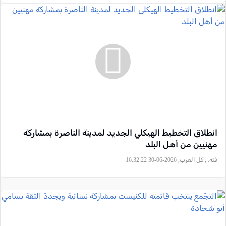
انطلاق التخطيط الهيكلي الجديد لمدينة الناصرة بمشاركة
مهنيين من أهل البلد
فئة:
, كل العرب, 2026-06-30 16:32:22