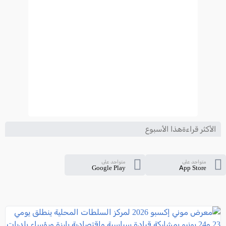
الأكثر قراءةهذا الأسبوع
متواجد على
متواجد على
Google Play
App Store