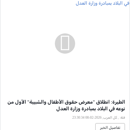
الطيرة: انطلاق "معرض حقوق الأطفال والشبيبة" الأول من
نوعه في البلاد بمبادرة وزارة العدل
فئة:
, كل العرب, 2026-02-08 23:30:34
تفاصيل الخبر