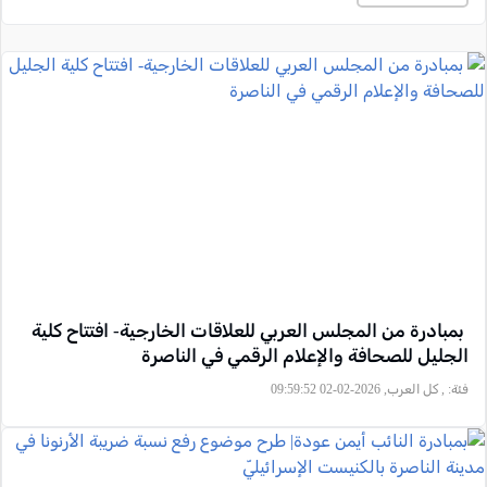
بمبادرة من المجلس العربي للعلاقات الخارجية- افتتاح كلية
الجليل للصحافة والإعلام الرقمي في الناصرة
فئة:
, كل العرب, 2026-02-02 09:59:52