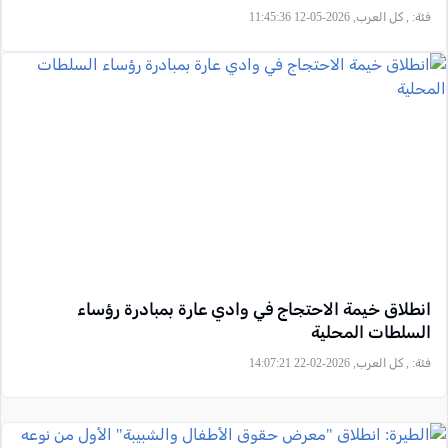
فئة:
, كل العرب, 2026-05-12 11:45:36
انطلاق خيمة الاحتجاج في وادي عارة بمبادرة رؤساء
السلطات المحلية
فئة:
, كل العرب, 2026-02-22 14:07:21