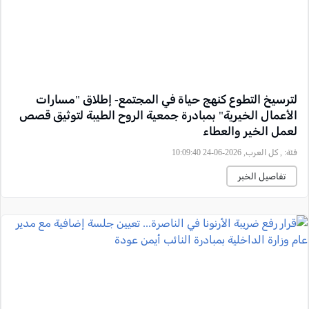
لترسيخ التطوع كنهج حياة في المجتمع- إطلاق "مسارات
الأعمال الخيرية" بمبادرة جمعية الروح الطيبة لتوثيق قصص
لعمل الخير والعطاء
فئة:
, كل العرب, 2026-06-24 10:09:40
تفاصيل الخبر