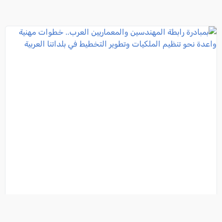
بمبادرة رابطة المهندسين والمعماريين العرب.. خطوات