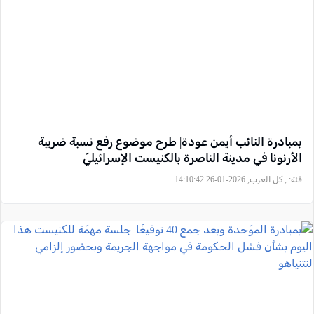
بمبادرة النائب أيمن عودة| طرح موضوع رفع نسبة ضريبة
الأرنونا في مدينة الناصرة بالكنيست الإسرائيليّ
فئة:
, كل العرب, 2026-01-26 14:10:42