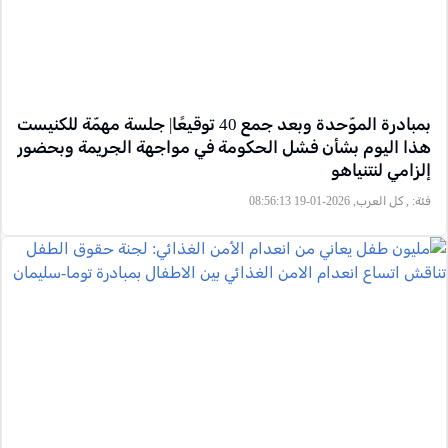
بمبادرة الموّحدة وبعد جمع 40 توقيعًا| جلسة مهمّة للكنيست
هذا اليوم بشأن فشل الحكومة في مواجهة الجريمة وبحضور
إلزامي لنتنياهو
فئة:
, كل العرب, 2026-01-19 08:56:13