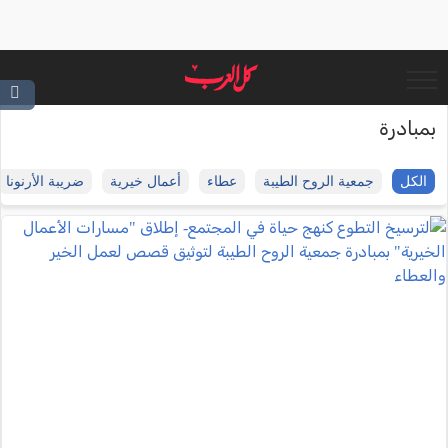
بمبادرة
الكل
جمعية الروح الطيبة
عطاء
أعمال خيرية
ضريبة الأرنونا