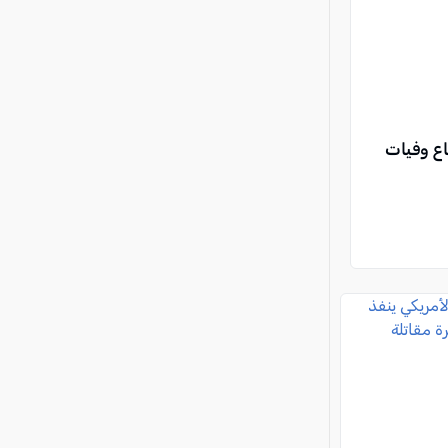
اع وفيات