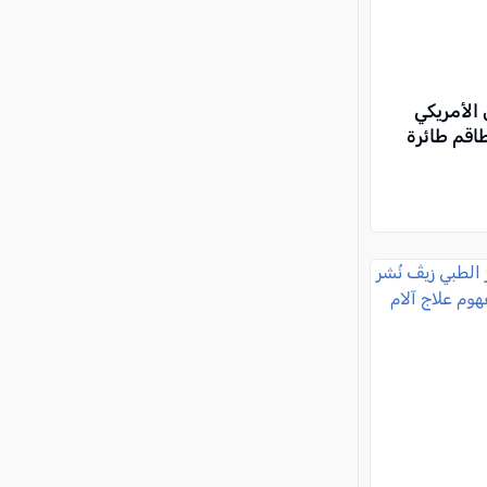
الأمريكي
اقم طائرة