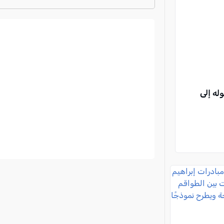
ترتيب الدوري الايطالي
2024-2025
له إلى