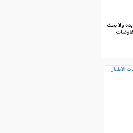
ديدة ولا بحث
مفاوضات