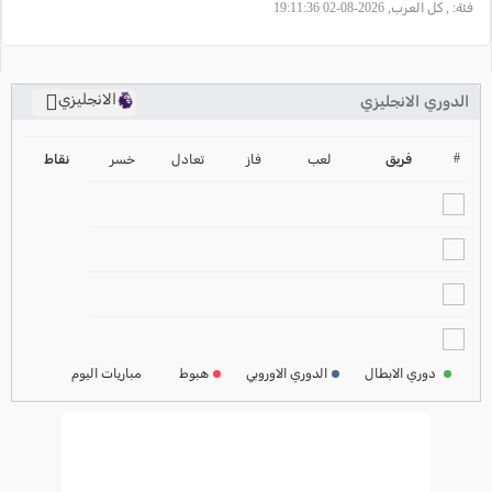
فئة:
, كل العرب, 2026-08-02 19:11:36
الانجليزي
الدوري الانجليزي
ترتيب الدوري الانجليزي
2024-2025
#
فريق
لعب
فاز
تعادل
خسر
نقاط
ترتيب الدوري الاسباني
2024-2025
ترتيب الدوري الالماني
2024-2025
ترتيب الدوري الفرنسي
2024-2025
دوري الابطال
الدوري الاوروبي
هبوط
مباريات اليوم
ترتيب الدوري الايطالي
2024-2025