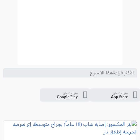
الأكثر قراءةهذا الأسبوع
متواجد على
متواجد على
Google Play
App Store