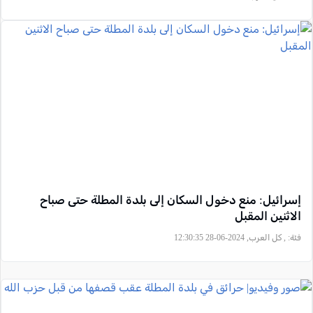
إسرائيل: منع دخول السكان إلى بلدة المطلة حتى صباح
الاثنين المقبل
فئة:
, كل العرب, 2024-06-28 12:30:35