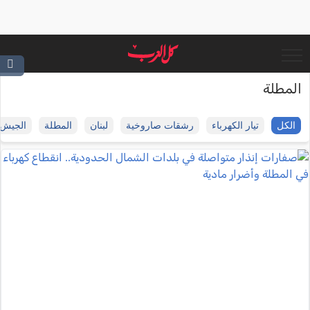
المطلة
الكل
تيار الكهرباء
رشقات صاروخية
لبنان
المطلة
الجيش 