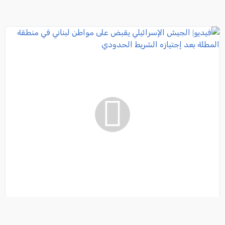
فيديو| الجيش الإسرائيلي يقبض على مواطن لبناني في