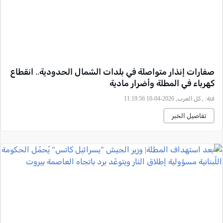
صفارات إنذار متواصلة في بلدات الشمال الحدودية.. انقطاع
كهرباء في المطلة وأضرار مادية
فئة:
, كل العرب, 2026-04-10 11:19:56
تفاصيل الخبر