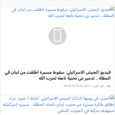
فيديو| الجيش الاسرائيلي: سقوط مسيرة اطلقت من لبنان في
المطلة... تدمير بنى تحتية تابعة لحزب الله
فئة:
, كل العرب, 2024-06-19 09:06:14