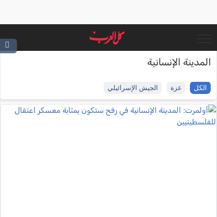
المدينة الإنسانية
الكل
غزة
الجيش الإسرائيلي