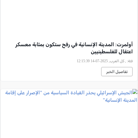
أولمرت: المدينة الإنسانية في رفح ستكون بمثابة معسكر
اعتقال للفلسطينيين
فئة:
, كل العرب, 2025-07-14 12:15:39
تفاصيل الخبر