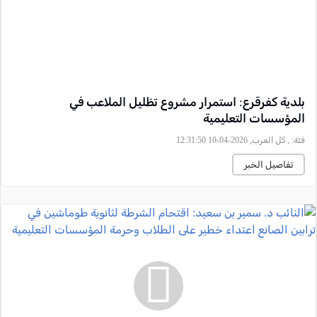
بلدية كفرقرع: استمرار مشروع تظليل الملاعب في
المؤسسات التعليمية
فئة:
, كل العرب, 2026-04-10 12:31:50
تفاصيل الخبر