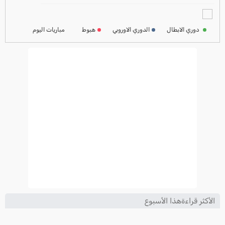
ترتيب الدوري الفرنسي
2024-2025
دوري الابطال
الدوري الاوروبي
هبوط
مباريات اليوم
ترتيب الدوري الايطالي
2024-2025
الأكثر قراءةهذا الأسبوع