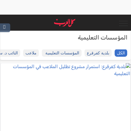
المؤسسات التعليمية
الكل
بلدية كفرقرع
المؤسسات التعليمية
ملاعب
النائب د. 