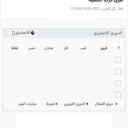
فئة:
, كل العرب , 2025-03-12 17:19:44
الانجليزي
الدوري الانجليزي
ترتيب الدوري الانجليزي
2024-2025
#
فريق
لعب
فاز
تعادل
خسر
نقاط
ترتيب الدوري الاسباني
2024-2025
ترتيب الدوري الالماني
2024-2025
ترتيب الدوري الفرنسي
2024-2025
دوري الابطال
الدوري الاوروبي
هبوط
مباريات اليوم
ترتيب الدوري الايطالي
2024-2025