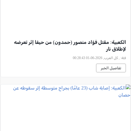
الكعبية: مقتل فؤاد منصور (حمدون) من حيفا إثر تعرضه
لإطلاق نار
فئة:
, كل العرب, 2026-06-01 00:28:43
تفاصيل الخبر