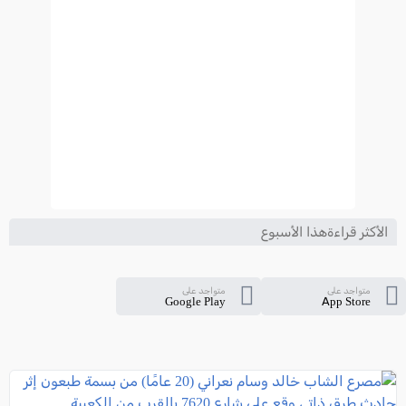
الأكثر قراءةهذا الأسبوع
متواجد على
متواجد على
Google Play
App Store