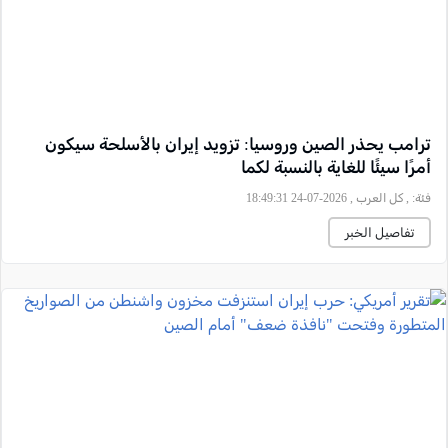
ترامب يحذر الصين وروسيا: تزويد إيران بالأسلحة سيكون
أمرًا سيئًا للغاية بالنسبة لكما
فئة:
, كل العرب , 2026-07-24 18:49:31
تفاصيل الخبر