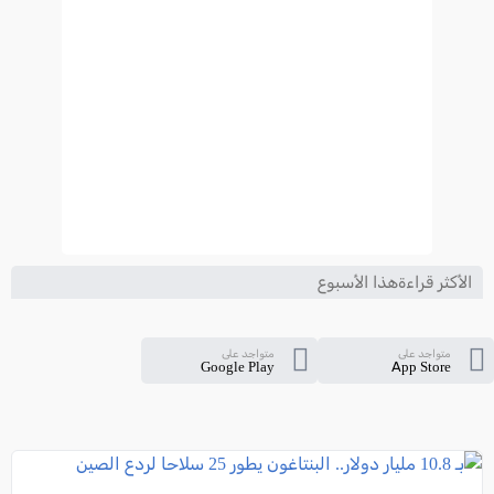
الأكثر قراءةهذا الأسبوع
متواجد على
متواجد على
Google Play
App Store