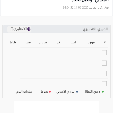
فئة:
, كل العرب, 2025-09-14 14:04:52
الانجليزي
الدوري الانجليزي
ترتيب الدوري الانجليزي
2024-2025
#
فريق
لعب
فاز
تعادل
خسر
نقاط
ترتيب الدوري الاسباني
2024-2025
ترتيب الدوري الالماني
2024-2025
ترتيب الدوري الفرنسي
2024-2025
دوري الابطال
الدوري الاوروبي
هبوط
مباريات اليوم
ترتيب الدوري الايطالي
2024-2025