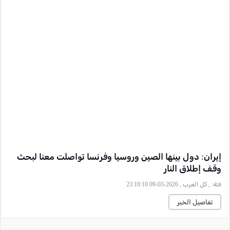
إيران: دول بينها الصين وروسيا وفرنسا تواصلت معنا لبحث
وقف إطلاق النار
فئة:
, كل العرب , 2026-03-09 23:10:10
تفاصيل الخبر