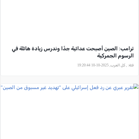
ترامب: الصين أصبحت عدائية جدًا وندرس زيادة هائلة في
الرسوم الجمركية
فئة:
, كل العرب, 2025-10-10 19:20:44