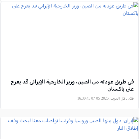
في طريق عودته من الصين، وزير الخارجية الإيراني قد يعرج
على باكستان
فئة:
, كل العرب, 2026-05-07 16:30:43