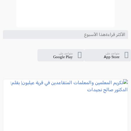
الأكثر قراءةهذا الأسبوع
متواجد على
متواجد على
Google Play
App Store