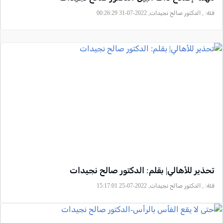
فئة:
, الدكتور صالح نجيدات, 2022-07-31 00:26:29
تحذير للأهالي| بقلم: الدكتور صالح نجيدات
فئة:
, الدكتور صالح نجيدات, 2022-07-25 15:17:01