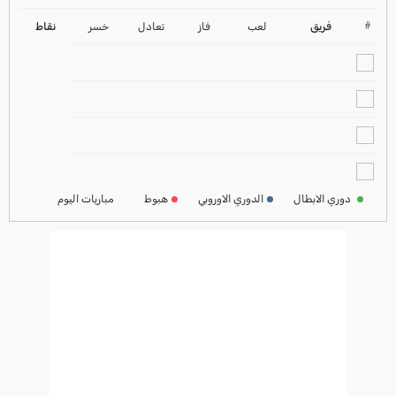
ترتيب الدوري الانجليزي
2024-2025
#
فريق
لعب
فاز
تعادل
خسر
نقاط
ترتيب الدوري الاسباني
2024-2025
ترتيب الدوري الالماني
2024-2025
ترتيب الدوري الفرنسي
2024-2025
دوري الابطال
الدوري الاوروبي
هبوط
مباريات اليوم
ترتيب الدوري الايطالي
2024-2025