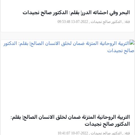
البحر وفي احشائه الدرر| بقلم: الدكتور صالح نجيدات
فئة:
, الدكتور صالح نجيدات , 2022-07-13 09:53:48
التربية الروحانية المتزنة ضمان لخلق الانسان الصالح| بقلم:
الدكتور صالح نجيدات
فئة:
, الدكتور صالح نجيدات , 2022-07-10 10:41:07