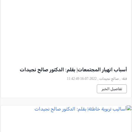
أسباب انهيار المجتمعات| بقلم: الدكتور صالح نجيدات
فئة:
, صالح نجيدات , 2022-07-16 11:42:49
تفاصيل الخبر