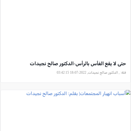
حتى لا يقع الفأس بالرأس-الدكتور صالح نجيدات
فئة:
, الدكتور صالح نجيدات, 2022-07-18 03:42:15