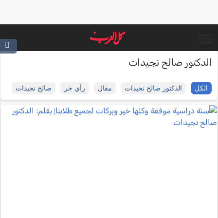
الدكتور صالح نجيدات
الكل
الدكتور صالح نجيدات
مقال
رأي حر
صالح نجيدات