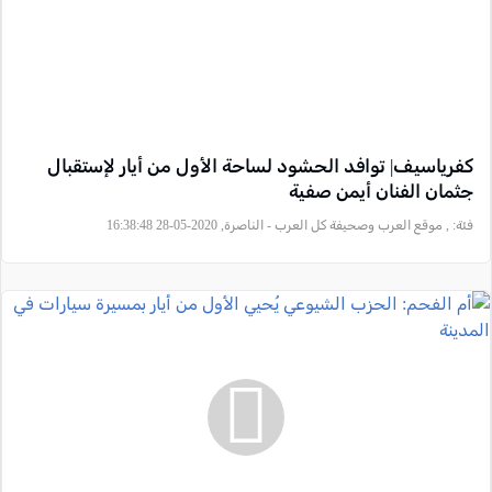
كفرياسيف| توافد الحشود لساحة الأول من أيار لإستقبال
جثمان الفنان أيمن صفية
فئة:
, موقع العرب وصحيفة كل العرب - الناصرة, 2020-05-28 16:38:48