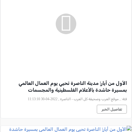
الأول من أيار| مدينة الناصرة تحيي يوم العمال العالمي
بمسيرة حاشدة بالأعلام الفلسطينية والمجسمات
فئة:
, موقع العرب وصحيفة كل العرب - الناصرة , 2022-04-30 11:13:10
تفاصيل الخبر