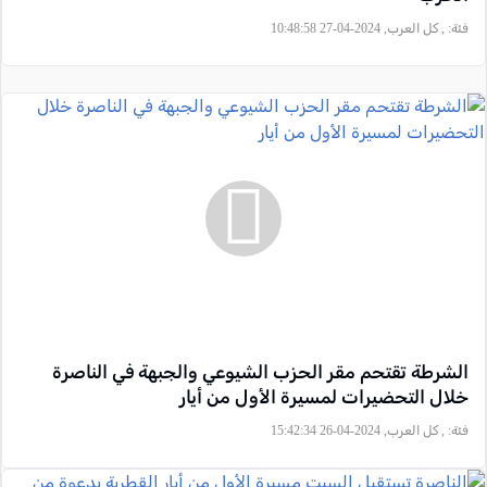
فئة:
, كل العرب, 2024-04-27 10:48:58
الشرطة تقتحم مقر الحزب الشيوعي والجبهة في الناصرة
خلال التحضيرات لمسيرة الأول من أيار
فئة:
, كل العرب, 2024-04-26 15:42:34