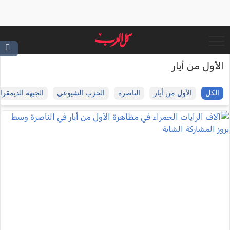
الأول من أيار
الكل
الأول من أيار
الناصرة
الحزب الشيوعي
الجبهة الديمقرا