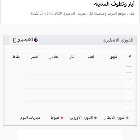
أيار وتطوف المدينة
فئة:
, موقع العرب وصحيفة كل العرب - الناصرة, 2020-05-01 15:22:29
الانجليزي
الدوري الانجليزي
ترتيب الدوري الانجليزي
2024-2025
#
فريق
لعب
فاز
تعادل
خسر
نقاط
ترتيب الدوري الاسباني
2024-2025
ترتيب الدوري الالماني
2024-2025
ترتيب الدوري الفرنسي
2024-2025
دوري الابطال
الدوري الاوروبي
هبوط
مباريات اليوم
ترتيب الدوري الايطالي
2024-2025