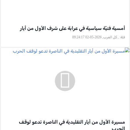
أمسية فنيّة سياسية في عرابة على شرف الأول من أيار
فئة:
, كل العرب, 2026-05-02 09:24:17
مسيرة الأول من أيار التقليدية في الناصرة تدعو لوقف
الحرب