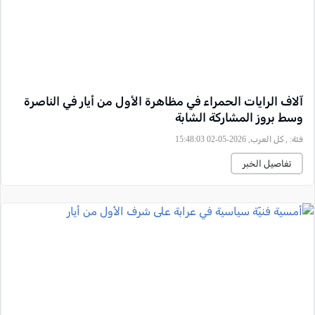
آلاف الرايات الحمراء في مظاهرة الأول من أيار في الناصرة
وسط بروز المشاركة الشابة
فئة:
, كل العرب, 2026-05-02 15:48:03
تفاصيل الخبر