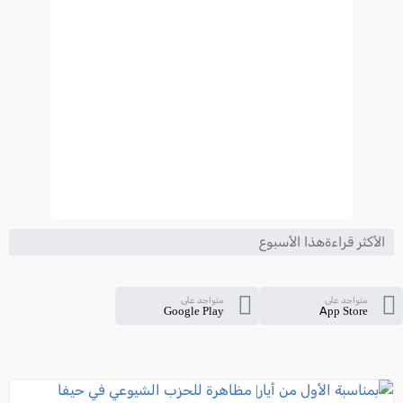
الأكثر قراءةهذا الأسبوع
متواجد على
متواجد على
Google Play
App Store