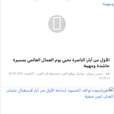
الأول من أيار| الناصرة تحيي يوم العمال العالمي بمسيرة
حاشدة ومهيبة
فئة:
, موسى بصول- مراسل موقع العرب وصحيفة كل العرب - الناصرة, 2021-05-01
13:18:13