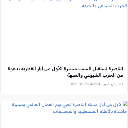
الناصرة تستقبل السبت مسيرة الأول من أيار القطرية بدعوة
من الحزب الشيوعي والجبهة
فئة:
, كل العرب, 2024-04-25 09:01:40