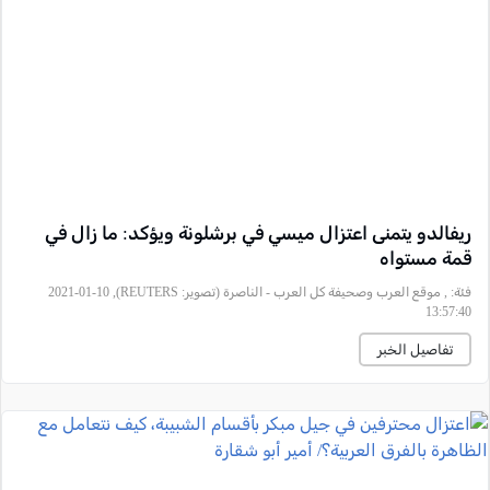
ريفالدو يتمنى اعتزال ميسي في برشلونة ويؤكد: ما زال في
قمة مستواه
فئة:
, موقع العرب وصحيفة كل العرب - الناصرة (تصوير: REUTERS), 2021-01-10
13:57:40
تفاصيل الخبر