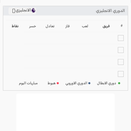
الانجليزي
الدوري الانجليزي
ترتيب الدوري الانجليزي
2024-2025
#
فريق
لعب
فاز
تعادل
خسر
نقاط
ترتيب الدوري الاسباني
2024-2025
ترتيب الدوري الالماني
2024-2025
ترتيب الدوري الفرنسي
2024-2025
دوري الابطال
الدوري الاوروبي
هبوط
مباريات اليوم
ترتيب الدوري الايطالي
2024-2025