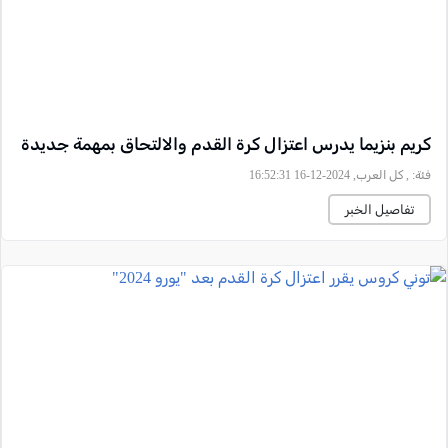
كريم بنزيما يدرس اعتزال كرة القدم والالتحاق بمهمة جديدة
فئة:
, كل العرب, 2024-12-16 16:52:31
تفاصيل الخبر