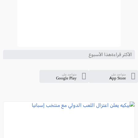
الأكثر قراءةهذا الأسبوع
متواجد على
متواجد على
Google Play
App Store