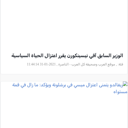
الوزير السابق آفي نيسينكورن يقرر اعتزال الحياة السياسية
فئة:
, موقع العرب وصحيفة كل العرب - الناصرة , 2021-01-31 11:44:14