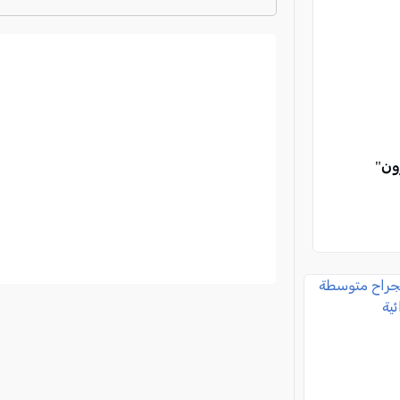
ترتيب الدوري الايطالي
2024-2025