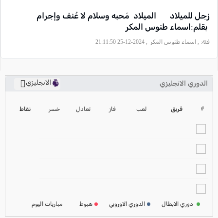
زجل للميلاد الميلاد مَحبه وسلام لا عُنف وإجرام
بقلم:اسماء طنوس المكر
فئة:
, اسماء طنوس المكر , 2024-12-25 21:11:50
الانجليزي
الدوري الانجليزي
ترتيب الدوري الانجليزي
2024-2025
#
فريق
لعب
فاز
تعادل
خسر
نقاط
ترتيب الدوري الاسباني
2024-2025
ترتيب الدوري الالماني
2024-2025
ترتيب الدوري الفرنسي
2024-2025
دوري الابطال
الدوري الاوروبي
هبوط
مباريات اليوم
ترتيب الدوري الايطالي