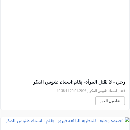
زجل - لا لقتل المرأه- بقلم:اسماء طنوس المكر
فئة:
, اسماء طنوس المكر , 2026-01-29 19:38:11
تفاصيل الخبر