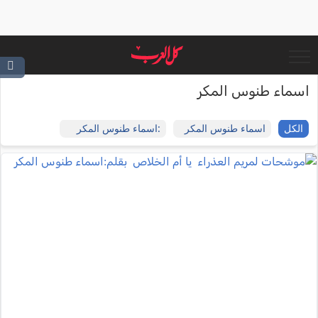
اسماء طنوس المكر
الكل
اسماء طنوس المكر
:اسماء طنوس المكر