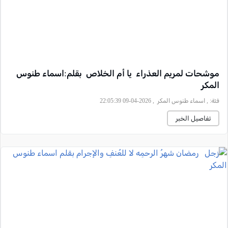
موشحات لمريم العذراء يا أم الخلاص بقلم:اسماء طنوس
المكر
فئة:
, اسماء طنوس المكر , 2026-04-09 22:05:39
تفاصيل الخبر