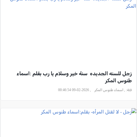
زجل للسنه الجديده سنة خير وسلام يا رب بقلم :اسماء
طنوس المكر
فئة:
, اسماء طنوس المكر , 2026-02-09 00:46:54