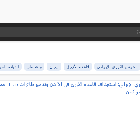
الحرس الثوري الإيراني
قاعدة الأزرق
إيران
واشنطن
القيادة الم