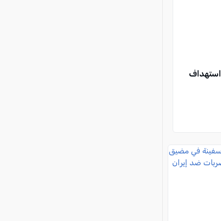
 استهداف