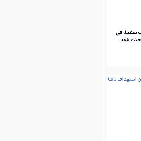
 سفينة في
حدة تنفذ