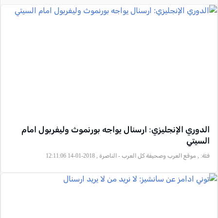
الدوري الإنجليزي: ارسنال يواجه بورنموث وليفربول امام
السيتي
فئة:
, موقع العرب وصحيفة كل العرب - الناصرة , 2018-01-14 12:11:06