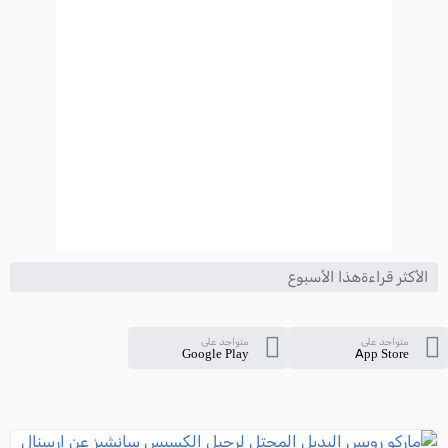
الأكثر قراءةهذا الأسبوع
متواجد على
متواجد على
Google Play
App Store