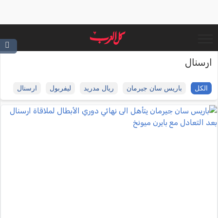
ارسنال
الكل
باريس سان جيرمان
ريال مدريد
ليفربول
ارسنال