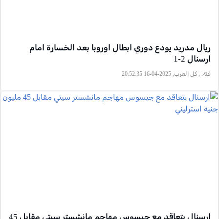
ريال مدريد يودع دوري ابطال اوروبا بعد الخسارة امام
ارسنال 2-1
فئة:
, كل العرب, 2025-04-16 20:52:35
ارسنال يتعاقد مع جيسوس مهاجم مانشستر سيتي مقابل 45