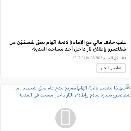
عقب خلاف مالي مع الإمام!| لائحة اتّهام بحقّ شخصَيْن من
شفاعمرو بإطلاق نار داخل أحد مساجد المدينة
فئة:
, كل العرب, 2026-08-04 10:12:01
تفاصيل الخبر