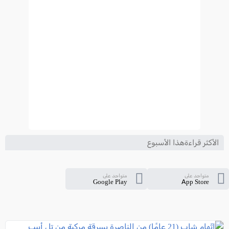
الأكثر قراءةهذا الأسبوع
متواجد على
متواجد على
Google Play
App Store