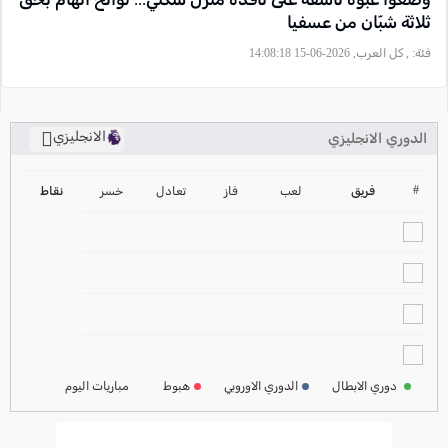
ثلاثة شبّان من عسفيا
فئة:
, كل العرب, 2026-06-15 14:08:18
الانجليزي
الدوري الانجليزي
ترتيب الدوري الانجليزي
2024-2025
#
فريق
لعب
فاز
تعادل
خسر
نقاط
ترتيب الدوري الاسباني
2024-2025
ترتيب الدوري الالماني
2024-2025
ترتيب الدوري الفرنسي
2024-2025
دوري الابطال
الدوري الاوروبي
هبوط
مباريات اليوم
ترتيب الدوري الايطالي
2024-2025