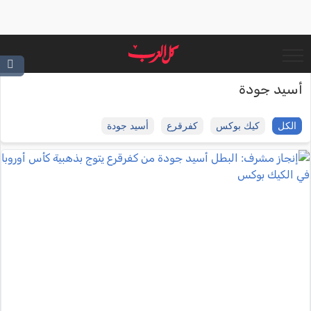
أسيد جودة
الكل
كيك بوكس
كفرقرع
أسيد جودة