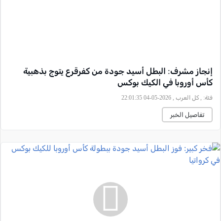
إنجاز مشرف: البطل أسيد جودة من كفرقرع يتوج بذهبية
كأس أوروبا في الكيك بوكس
فئة:
, كل العرب , 2026-05-04 22:01:35
تفاصيل الخبر