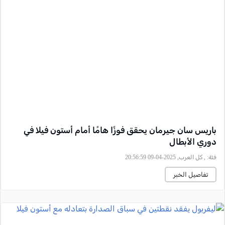
باريس سان جيرمان يحقق فوزًا هامًا أمام أستون فيلا في
دوري الأبطال
فئة:
, كل العرب, 2025-04-09 20:56:59
تفاصيل الخبر