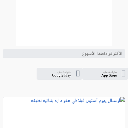
الأكثر قراءةهذا الأسبوع
متواجد على
متواجد على
Google Play
App Store