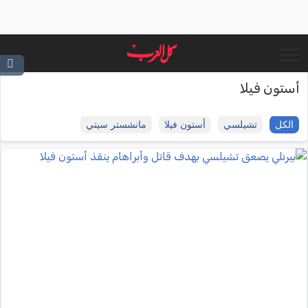
أستون فيلا
الكل
تشيلسي
أستون فيلا
مانشستر سيتي