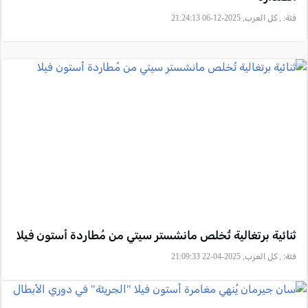
فئة:
, كل العرب, 2025-12-06 21:24:13
ثنائية برتغالية تُخلص مانشستر سيتي من مُطاردة أستون فيلا
فئة:
, كل العرب, 2025-04-22 21:09:33