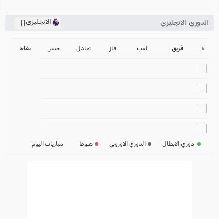
الانجليزي
الدوري الانجليزي
ترتيب الدوري الانجليزي
2024-2025
#
فريق
لعب
فاز
تعادل
خسر
نقاط
ترتيب الدوري الاسباني
2024-2025
ترتيب الدوري الالماني
2024-2025
ترتيب الدوري الفرنسي
2024-2025
دوري الابطال
الدوري الاوروبي
هبوط
مباريات اليوم
ترتيب الدوري الايطالي
2024-2025