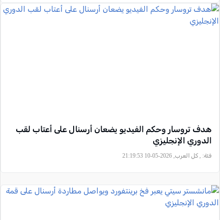
هدف تروسار وحكم الفيديو يضعان أرسنال على أعتاب لقب
الدوري الإنجليزي
فئة:
, كل العرب, 2026-05-10 21:19:53