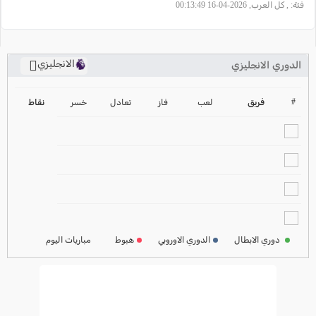
فئة:
, كل العرب, 2026-04-16 00:13:49
الانجليزي
الدوري الانجليزي
ترتيب الدوري الانجليزي
2024-2025
#
فريق
لعب
فاز
تعادل
خسر
نقاط
ترتيب الدوري الاسباني
2024-2025
ترتيب الدوري الالماني
2024-2025
ترتيب الدوري الفرنسي
2024-2025
دوري الابطال
الدوري الاوروبي
هبوط
مباريات اليوم
ترتيب الدوري الايطالي
2024-2025