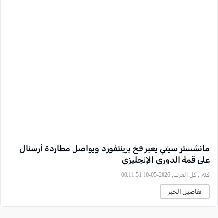
مانشستر سيتي يعبر فخ برينتفورد ويواصل مطاردة أرسنال
على قمة الدوري الإنجليزي
فئة:
, كل العرب, 2026-05-10 00:11:51
تفاصيل الخبر