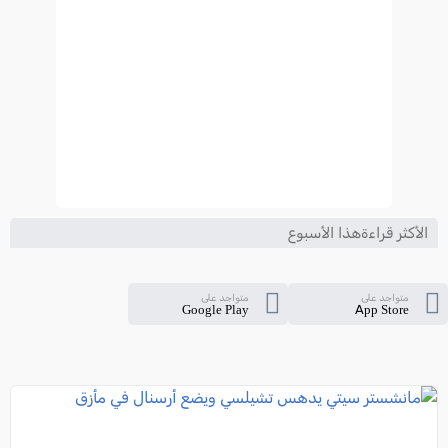
الأكثر قراءةهذا الأسبوع
متواجد على
متواجد على
Google Play
App Store