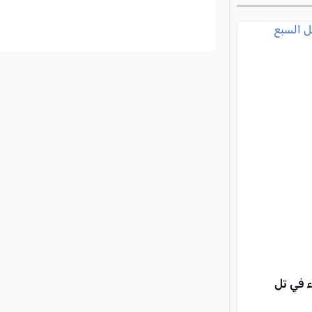
ء في تل