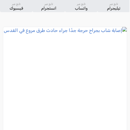
تابع عبر
تابع عبر
تابع عبر
تابع عبر
تيليجرام
واتساب
انستجرام
فيسبوك