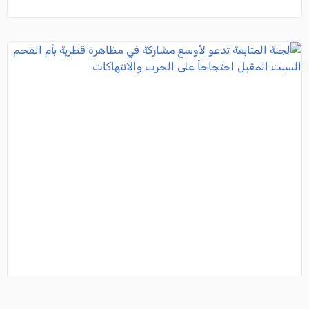
لجنة المتابعة تدعو لأوسع مشاركة في مظاهرة قطرية بأم