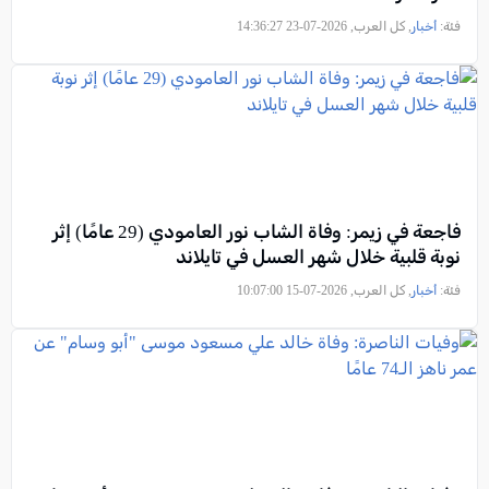
فئة:
أخبار
, كل العرب, 2026-07-23 14:36:27
فاجعة في زيمر: وفاة الشاب نور العامودي (29 عامًا) إثر
نوبة قلبية خلال شهر العسل في تايلاند
فئة:
أخبار
, كل العرب, 2026-07-15 10:07:00