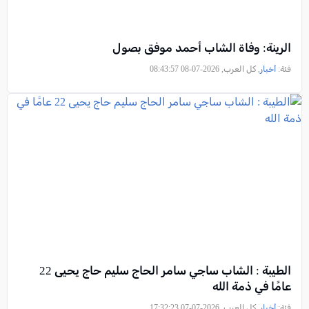
الرينة: وفاة الشاب أحمد موفق بصول
فئة:
أخبار
, كل العرب, 2026-07-08 08:43:57
الطيبة : الشاب ساجي سامر الحاج سليم حاج يحيى 22
عامًا في ذمة الله
فئة:
أخبار
, كل العرب, 2026-07-07 17:32:23