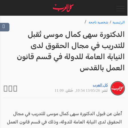
الرئيسية
شخصية ناجحة
الدكتورة سهى كمال موسى تُقبل
للتدريب في مجال الحقوق لدى
النيابة العامة للدولة في قسم قانون
العمل بالقدس
كل العرب
نُشر: 13/05/26 10:54
, حُتلن: 11:09
أُعلن عن قبول الدكتورة سهى كمال موسى للتدريب في مجال
الحقوق لدى النيابة العامة للدولة، وذلك في قسم قانون العمل