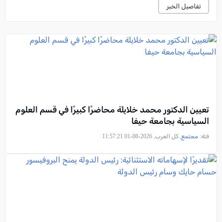
تفاصيل الخبر
تعيين الدكتور محمد خلايلة محاضرًا كبيرًا في قسم العلوم
السياسية بجامعة حيفا
فئة:
مجتمع
, كل العرب, 2026-08-01 11:57:21