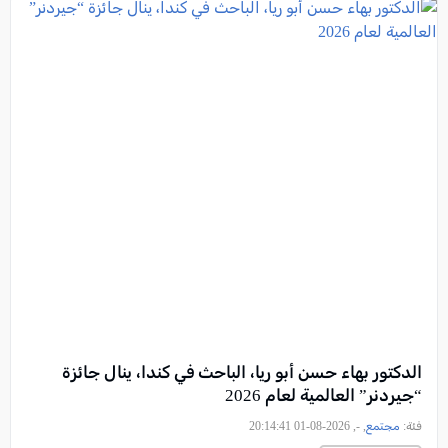
الدكتور بهاء حسن أبو ريا، الباحث في كندا، ينال جائزة
“جيردنر” العالمية لعام 2026
فئة:
مجتمع
, -, 2026-08-01 20:14:41