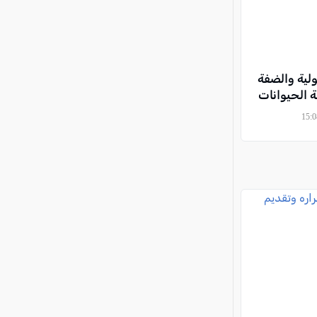
جولية والضفة
ة الحيوانات