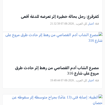
كفرقرع: رجل بحالة خطيرة إثر تعرضه للدغة أفعى
فئة:
أخبار
, كل العرب , 2026-08-07 21:32:59
مصرع الشاب آدم القصاصي من رهط إثر حادث طرق
مروع على شارع 316
فئة:
أخبار
, كل العرب , 2026-08-07 19:49:44