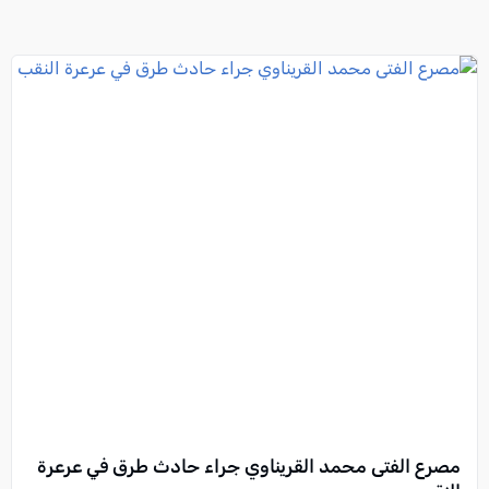
مصرع الفتى محمد القريناوي جراء حادث طرق في عرعرة