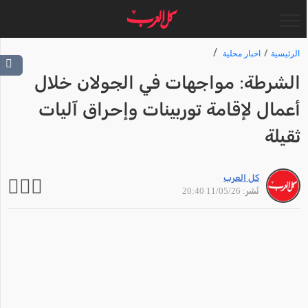
الرئيسية
اخبار محلية
الشرطة: مواجهات في الجولان خلال
أعمال لإقامة توربينات وإحراق آليات
ثقيلة
كل العرب
نُشر: 11/05/26 20:40