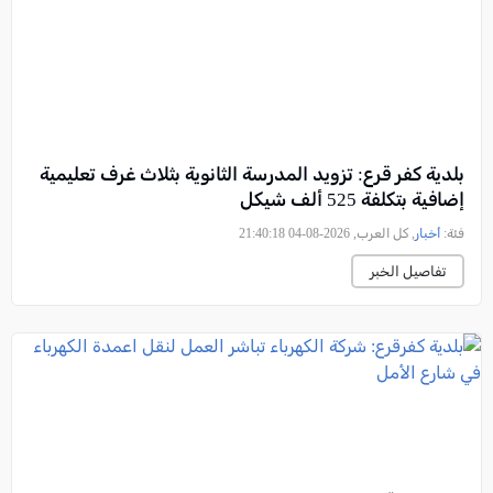
بلدية كفر قرع: تزويد المدرسة الثانوية بثلاث غرف تعليمية
إضافية بتكلفة 525 ألف شيكل
فئة:
أخبار
, كل العرب, 2026-08-04 21:40:18
تفاصيل الخبر