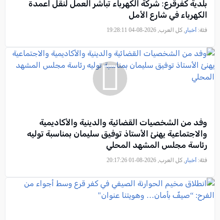
بلدية كفرقرع: شركة الكهرباء تباشر العمل لنقل اعمدة
الكهرباء في شارع الأمل
فئة:
أخبار
, كل العرب, 2026-08-04 19:28:11
وفد من الشخصيات القضائية والدينية والأكاديمية
والاجتماعية يهنئ الأستاذ توفيق سليمان بمناسبة توليه
رئاسة مجلس المشهد المحلي
فئة:
أخبار
, كل العرب, 2026-08-01 20:17:26