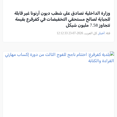
وزارة الداخلية تصادق على شطب ديون أرنونا غير قابلة
للجباية لصالح مستحقي التخفيضات في كفرقرع بقيمة
تتجاوز 7.58 مليون شيكل
فئة:
أخبار
, كل العرب, 2026-07-23 12:12:33