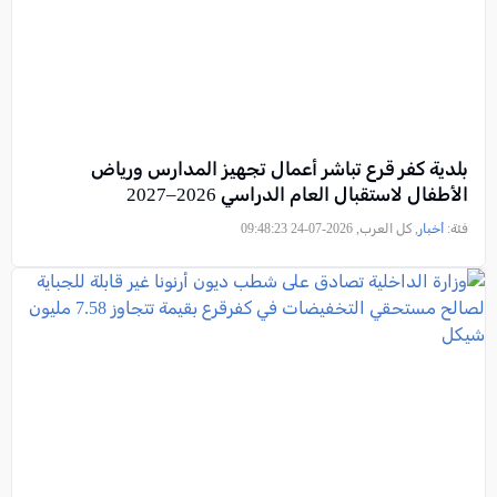
بلدية كفر قرع تباشر أعمال تجهيز المدارس ورياض
الأطفال لاستقبال العام الدراسي 2026–2027
فئة:
أخبار
, كل العرب, 2026-07-24 09:48:23