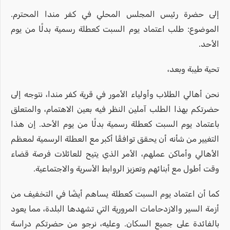
إلى حضرة رئيس المجلس المحلي في كفر مندا المحترم.
الموضوع: طلب اعتماد يوم السبت كعطلة رسمية بدلًا من يوم
الأحد.
تحية طيبة وبعد،
نحن أهالي الطلاب وأولياء الأمور في قرية كفر مندا، نتوجه إلى
حضرتكم بهذا الطلب آملين النظر فيه بعين الاهتمام، والمتعلق
باعتماد يوم السبت كعطلة رسمية بدلًا من يوم الأحد. إن هذا
التغيير من شأنه أن يحقق توافقًا أكبر مع العطلة الرسمية لمعظم
الأهالي وأماكن عملهم، الأمر الذي يتيح للعائلات فرصة قضاء
وقت أطول مع أبنائهم وتعزيز الروابط الأسرية والاجتماعية.
كما أن اعتماد يوم السبت كعطلة يساهم أيضًا في التخفيف من
أزمة السير والازدحامات المرورية التي تشهدها البلدة، مما يعود
بالفائدة على جميع السكان. وعليه، نرجو من حضرتكم دراسة