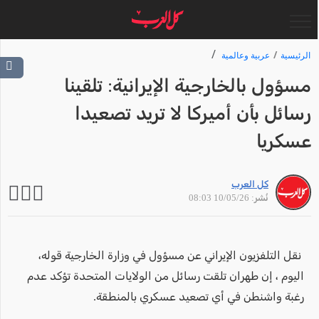
الرئيسية
عربية وعالمية
مسؤول بالخارجية الإيرانية: تلقينا
رسائل بأن أميركا لا تريد تصعيدا
عسكريا
كل العرب
نُشر: 10/05/26 08:03
نقل التلفزيون الإيراني عن مسؤول في وزارة الخارجية قوله،
اليوم ، إن طهران تلقت رسائل من الولايات المتحدة تؤكد عدم
رغبة واشنطن في أي تصعيد عسكري بالمنطقة.