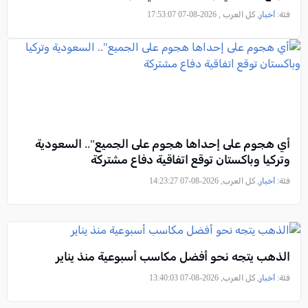
فئة:
أخبار
, كل العرب , 2026-08-07 17:53:07
أي هجوم على إحداها هجوم على الجميع".. السعودية
وتركيا وباكستان توقع اتفاقية دفاع مشتركة
فئة:
أخبار
, كل العرب, 2026-08-07 14:23:27
الذهب يتجه نحو أفضل مكاسب أسبوعية منذ يناير
فئة:
أخبار
, كل العرب, 2026-08-07 13:40:03