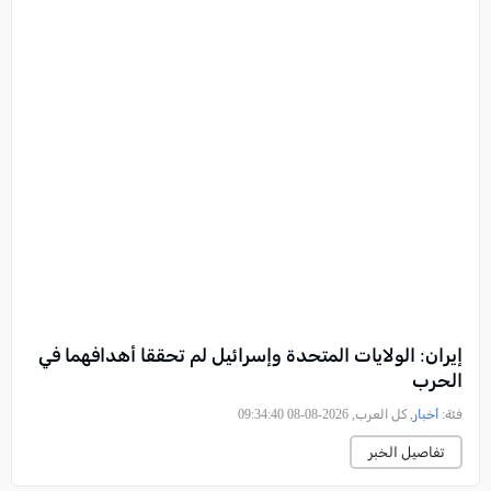
إيران: الولايات المتحدة وإسرائيل لم تحققا أهدافهما في
الحرب
فئة:
أخبار
, كل العرب, 2026-08-08 09:34:40
تفاصيل الخبر