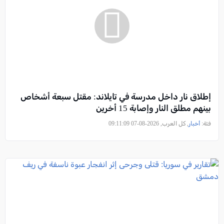
إطلاق نار داخل مدرسة في تايلاند: مقتل سبعة أشخاص
بينهم مطلق النار وإصابة 15 أخرين
فئة:
أخبار
, كل العرب, 2026-08-07 09:11:09