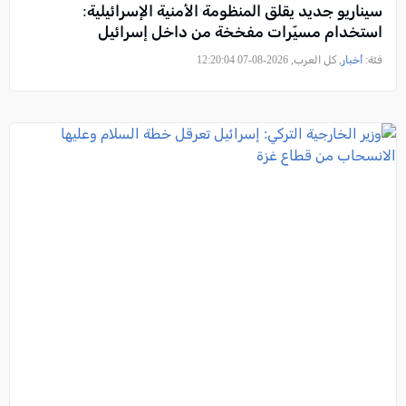
سيناريو جديد يقلق المنظومة الأمنية الإسرائيلية:
استخدام مسيّرات مفخخة من داخل إسرائيل
فئة:
أخبار
, كل العرب, 2026-08-07 12:20:04