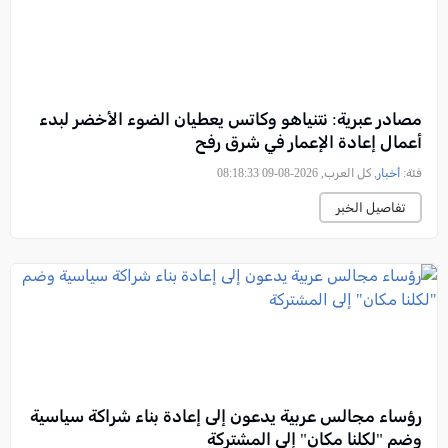
مصادر عبرية: نتنياهو وكاتس يعطيان الضوء الأخضر لبدء
أعمال إعادة الإعمار في شرق رفح
فئة:
أخبار
, كل العرب, 2026-08-09 08:18:33
تفاصيل الخبر
رؤساء مجالس عربية يدعون إلى إعادة بناء شراكة سياسية
وضم "لكلنا مكان" إلى المشتركة