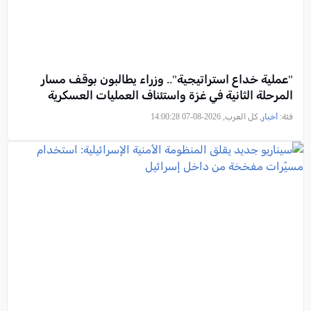
"عملية خداع استراتيجية".. وزراء يطالبون بوقف مسار
المرحلة الثانية في غزة واستئناف العمليات العسكرية
فئة:
أخبار
, كل العرب, 2026-08-07 14:00:28