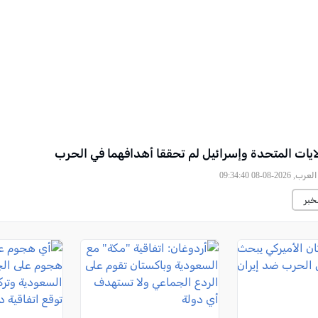
ولايات المتحدة وإسرائيل لم تحققا أهدافهما في الحرب
2026-08-08 09:34:40
خبر