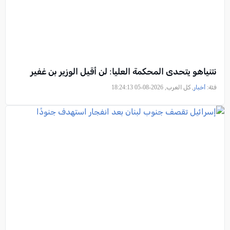
نتنياهو يتحدى المحكمة العليا: لن أقيل الوزير بن غفير
فئة:
أخبار
, كل العرب, 2026-08-05 18:24:13