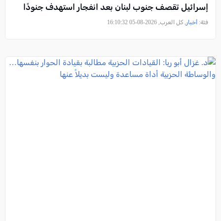
إسرائيل تقصف جنوب لبنان بعد انفجار استهدف جنودًا
فئة:
أخبار
, كل العرب, 2026-08-05 16:10:32