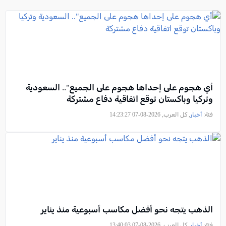
أي هجوم على إحداها هجوم على الجميع".. السعودية
وتركيا وباكستان توقع اتفاقية دفاع مشتركة
فئة:
أخبار
, كل العرب, 2026-08-07 14:23:27
الذهب يتجه نحو أفضل مكاسب أسبوعية منذ يناير
فئة:
أخبار
, كل العرب, 2026-08-07 13:40:03