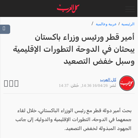
الرئيسية
عربية وعالمية
أمير قطر ورئيس وزراء باكستان
يبحثان في الدوحة التطورات الإقليمية
وسبل خفض التصعيد
كل العرب
نُشر: 16/04/26 14:36
, حُتلن: 14:37
بحث أمير دولة قطر مع رئيس الوزراء الباكستاني، خلال لقاء
جمعهما في الدوحة، التطورات الإقليمية والدولية، إلى جانب
الجهود المبذولة لخفض التصعيد.