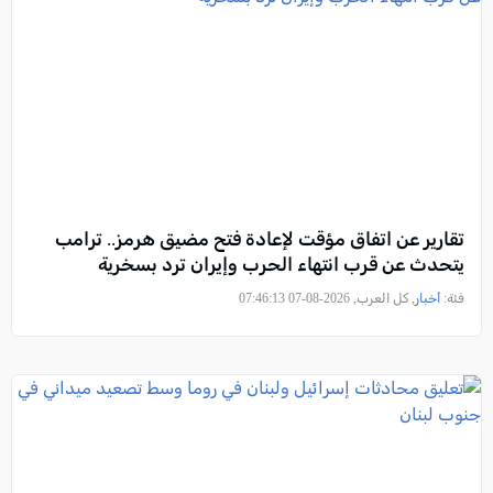
تقارير عن اتفاق مؤقت لإعادة فتح مضيق هرمز.. ترامب
يتحدث عن قرب انتهاء الحرب وإيران ترد بسخرية
فئة:
أخبار
, كل العرب, 2026-08-07 07:46:13