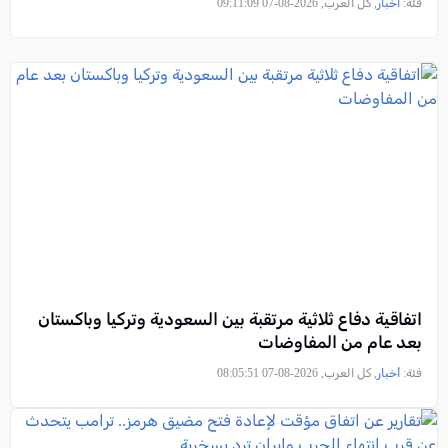
فئة:
أخبار
, كل العرب, 2026-08-07 09:11:09
اتفاقية دفاع ثلاثية مرتقبة بين السعودية وتركيا وباكستان
بعد عام من المفاوضات
فئة:
أخبار
, كل العرب, 2026-08-07 08:05:51