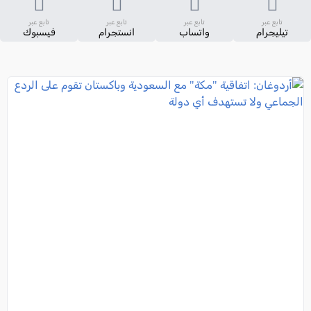
تابع عبر
تابع عبر
تابع عبر
تابع عبر
تيليجرام
واتساب
انستجرام
فيسبوك