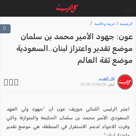
الرئيسية
عربية وعالمية
عون: جهود الأمير محمد بن سلمان
موضع تقدير واعتزاز لبنان..السعودية
موضع ثقة العالم
كل العرب
نُشر: 15/04/26 20:28
اعتبر الرئيس اللبناني جوزيف عون أن "جهود ولي العهد
السعودي الأمير محمد بن سلمان الحكيمة والمتوازنة والتي
وفرت الاجواء لدعم الاستقرار في المنطقة، هي موضع تقدير
واعتزاز لبنان".