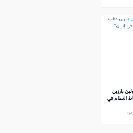
ن بارزين
 النظام في