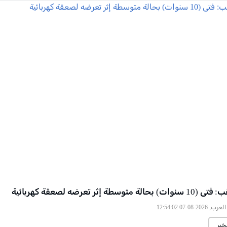
متوسطة إثر تعرضه لصعقة كهربائية
2026-08-07 12:54:02
خبر