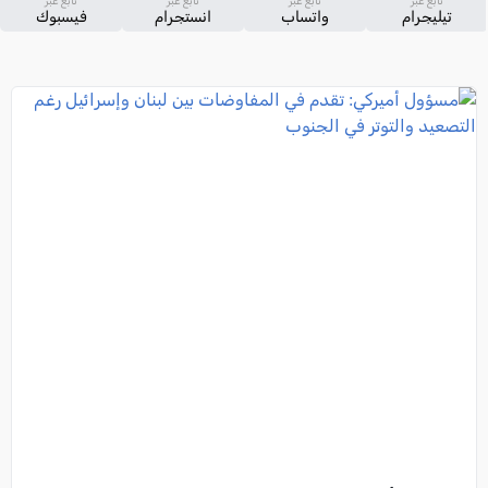
تابع عبر
تابع عبر
تابع عبر
تابع عبر
تيليجرام
واتساب
انستجرام
فيسبوك