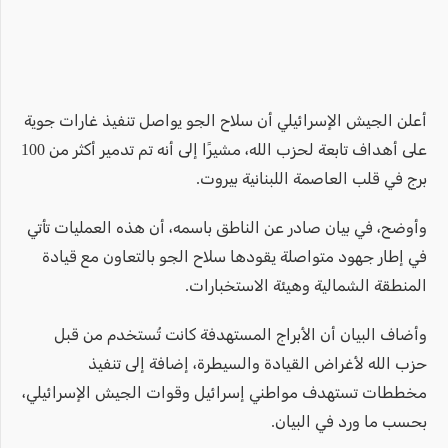
أعلن الجيش الإسرائيلي أن سلاح الجو يواصل تنفيذ غارات جوية
على أهداف تابعة لحزب الله، مشيرًا إلى أنه تم تدمير أكثر من 100
برج في قلب العاصمة اللبنانية بيروت.
وأوضح، في بيان صادر عن الناطق باسمه، أن هذه العمليات تأتي
في إطار جهود متواصلة يقودها سلاح الجو بالتعاون مع قيادة
المنطقة الشمالية وهيئة الاستخبارات.
وأضاف البيان أن الأبراج المستهدفة كانت تُستخدم من قبل
حزب الله لأغراض القيادة والسيطرة، إضافة إلى تنفيذ
مخططات تستهدف مواطني إسرائيل وقوات الجيش الإسرائيلي،
بحسب ما ورد في البيان.