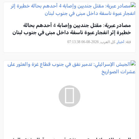
مصادر عبرية: مقتل جنديين وإصابة 4 أحدهم بحالة
خطيرة إثر انفجار عبوة ناسفة داخل مبنى في جنوب لبنان
فئة:
أخبار
, كل العرب, 2026-08-06 07:13:38