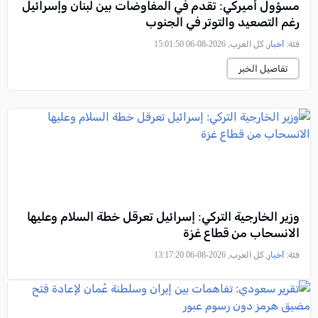
مسؤول أميركي: تقدم في المفاوضات بين لبنان وإسرائيل
رغم التصعيد والتوتر في الجنوب
فئة:
أخبار
, كل العرب, 2026-08-06 15:01:50
تفاصيل الخبر
وزير الخارجية التركي: إسرائيل تعرقل خطة السلام وعليها
الانسحاب من قطاع غزة
فئة:
أخبار
, كل العرب, 2026-08-06 13:17:20