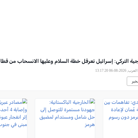
رجية التركي: إسرائيل تعرقل خطة السلام وعليها الانسحاب من قطا
2026-08-06 13:17:20
خبر