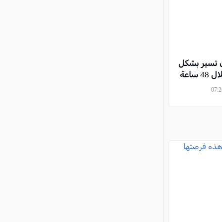
ن تسير بشكل
اعة