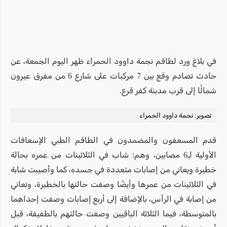
في بلاغ ورد لطاقم نجمة داوود الحمراء ظهر اليوم الجمعة، عن
حادث تصادم وقع بين 7 مركبات على شارع 6 من مفرق عيرون
شمالًا إلى قرب مدينة كفر قرع.
تصوير: نجمة داوود الحمراء
قدم المسعفون والمضمدون في الطاقم الطبي الإسعافات
الأولية لـِ6 مصابين، وهم: شاب في الثلاثينات من عمره بحالة
خطيرة ويعاني من إصابات متعددة في جسده، كما وأصيبت شابة
في الثلاثينات من عمرها وأيضًا وصفت حالتها بالخطيرة، وتعاني
من إصابة في الرأس، بالإضافة إلى أربع إصابات وصفت إحداهما
بالمتوسطة، فيما الثلاثة الباقيين وصفت حالتهم بالطفيفة، قبل