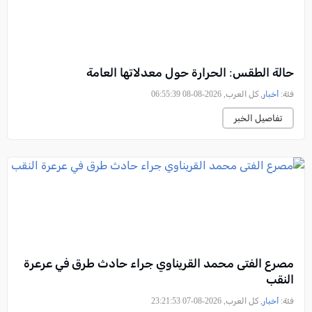
حالة الطقس: الحرارة حول معدلاتها العامة
فئة:
أخبار
, كل العرب, 2026-08-08 06:55:39
تفاصيل الخبر
مصرع الفتى محمد القريناوي جراء حادث طرق في عرعرة
النقب
فئة:
أخبار
, كل العرب, 2026-08-07 23:21:53