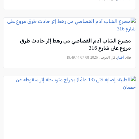
مصرع الشاب آدم القصاصي من رهط إثر حادث طرق
مروع على شارع 316
فئة:
أخبار
, كل العرب , 2026-08-07 19:49:44