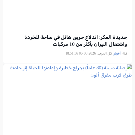
جديدة المكر: اندلاع حريق هائل في ساحة للخردة
واشتعال النيران بأكثر من 10 مركبات
فئة:
أخبار
, كل العرب, 2026-08-06 18:51:36