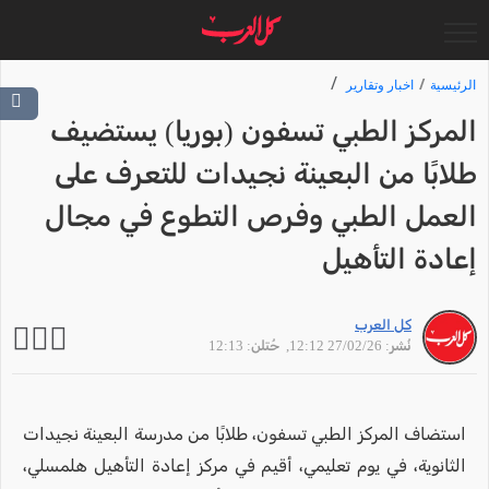
الرئيسية
اخبار وتقارير
المركز الطبي تسفون (بوريا) يستضيف
طلابًا من البعينة نجيدات للتعرف على
العمل الطبي وفرص التطوع في مجال
إعادة التأهيل
كل العرب
نُشر: 27/02/26 12:12
, حُتلن: 12:13
استضاف المركز الطبي تسفون، طلابًا من مدرسة البعينة نجيدات
الثانوية، في يوم تعليمي، أقيم في مركز إعادة التأهيل هلمسلي،