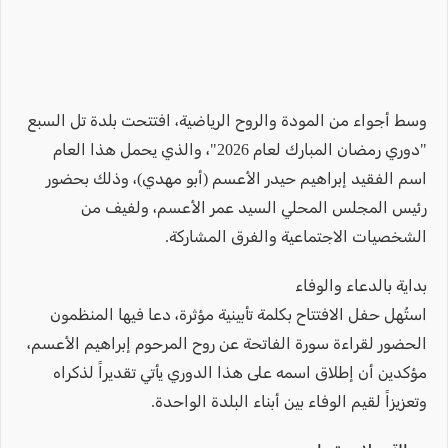
وسط أجواء من المودة والروح الرياضية، افتتحت بلدة تل السبع
"دوري رمضان المبارك لعام 2026"، والذي يحمل هذا العام
اسم الفقيد إبراهيم حيدر الأعسم (أبو مهدي)، وذلك بحضور
رئيس المجلس المحلي السيد عمر الأعسم، ولفيف من
الشخصيات الاجتماعية والفرق المشاركة.
بداية بالدعاء والوفاء
استُهل حفل الافتتاح بكلمة تأبينية مؤثرة، دعا فيها المنظمون
الحضور لقراءة سورة الفاتحة عن روح المرحوم إبراهيم الأعسم،
مؤكدين أن إطلاق اسمه على هذا الدوري يأتي تقديراً لذكراه
وتعزيزاً لقيم الوفاء بين أبناء البلدة الواحدة.